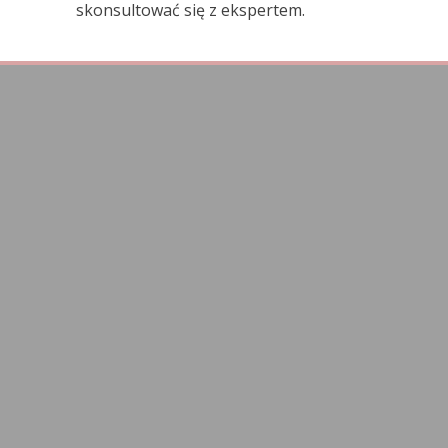
skonsultować się z ekspertem.