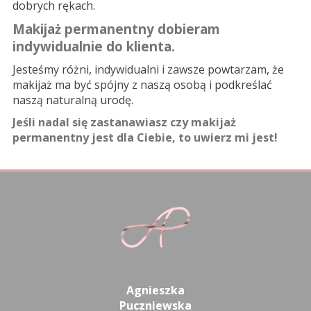
dobrych rękach.
Makijaż permanentny dobieram
indywidualnie do klienta.
Jesteśmy różni, indywidualni i zawsze powtarzam, że
makijaż ma być spójny z naszą osobą i podkreślać
naszą naturalną urodę.
Jeśli nadal się zastanawiasz czy makijaż
permanentny jest dla Ciebie, to uwierz mi jest!
Agnieszka
Puczniewska